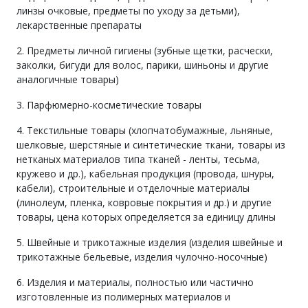
линзы очковые, предметы по уходу за детьми),
лекарственные препараты
2. Предметы личной гигиены (зубные щетки, расчески,
заколки, бигуди для волос, парики, шиньоны и другие
аналогичные товары)
3. Парфюмерно-косметические товары
4. Текстильные товары (хлопчатобумажные, льняные,
шелковые, шерстяные и синтетические ткани, товары из
нетканых материалов типа тканей - ленты, тесьма,
кружево и др.), кабельная продукция (провода, шнуры,
кабели), строительные и отделочные материалы
(линолеум, пленка, ковровые покрытия и др.) и другие
товары, цена которых определяется за единицу длины
5. Швейные и трикотажные изделия (изделия швейные и
трикотажные бельевые, изделия чулочно-носочные)
6. Изделия и материалы, полностью или частично
изготовленные из полимерных материалов и