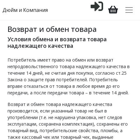
Дюйм и Компания
Возврат и обмен товара
Условия обмена и возврата товара
надлежащего качества
Потребитель имеет право на обмен или возврат
непродовольственного товара надлежащего качества в
течение 14 дней, не считая дня покупки, согласно ст.25
Закона о защите прав потребителей. Потребитель
вправе отказаться от товара в любое время до его
передачи, а после передачи товара – в течение 14 дней.
Возврат и обмен товара надлежащего качества
производится, если указанный товар не был в
употреблении (т.е. не нарушена упаковка, нет следов
эксплуатации, сохранена комплектация), сохранены его
товарный вид, потребительские свойства, пломбы, а
также кассовый чек или товарный чек, выданные