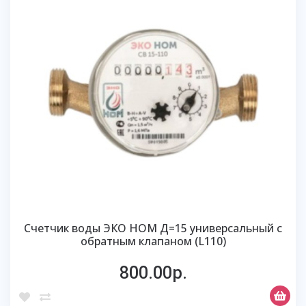
Счетчик воды ЭКО HOM Д=15 универсальный с
обратным клапаном (L110)
800.00р.