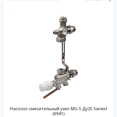
Насосно-смесительный узел MU-S Ду25 Sanext
(6941)