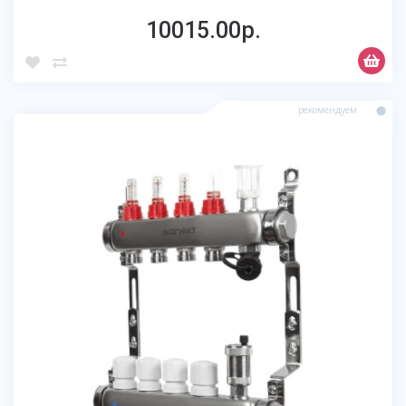
10015.00р.