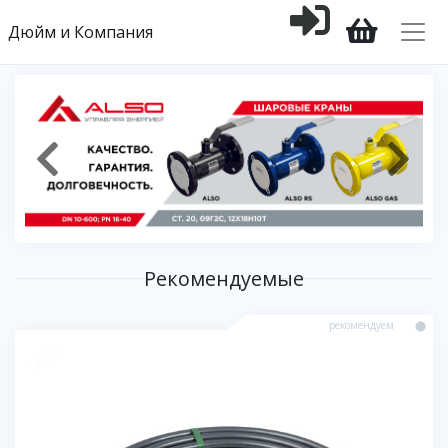
Дюйм и Компания
Рекомендуемые