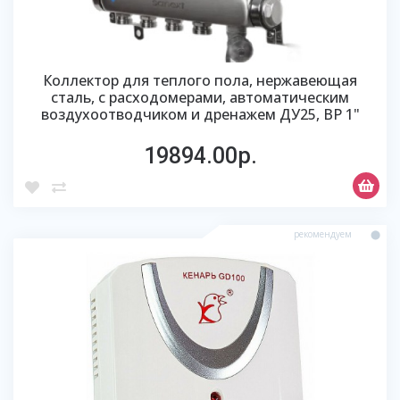
Коллектор для теплого пола, нержавеющая
сталь, с расходомерами, автоматическим
воздухоотводчиком и дренажем ДУ25, ВР 1"
19894.00р.