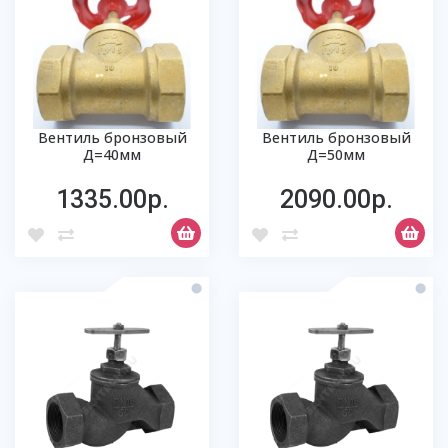
Вентиль бронзовый
Вентиль бронзовый
Д=40мм
Д=50мм
1335.00р.
2090.00р.