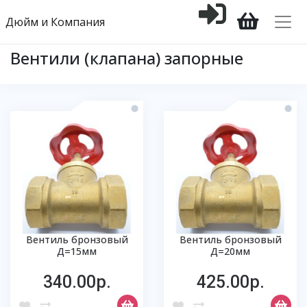
Дюйм и Компания
Вентили (клапана) запорные
Вентиль бронзовый
Вентиль бронзовый
Д=15мм
Д=20мм
340.00р.
425.00р.