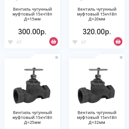
Вентиль чугунный
Вентиль чугунный
муфтовый 15кч18п
муфтовый 15кч18п
Д=15мм
Д=20мм
300.00р.
320.00р.
Вентиль чугунный
Вентиль чугунный
муфтовый 15кч18п
муфтовый 15кч18п
Д=25мм
Д=32мм