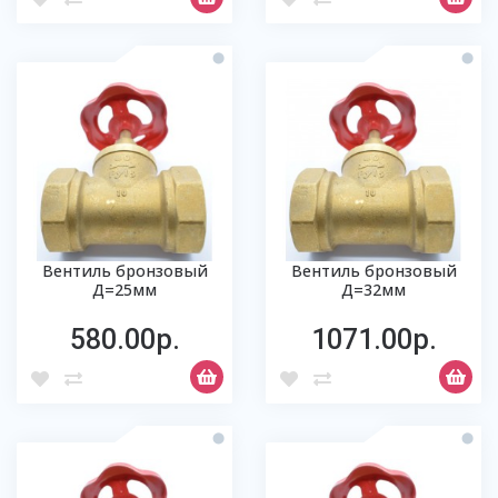
Вентиль бронзовый
Вентиль бронзовый
Д=25мм
Д=32мм
580.00р.
1071.00р.