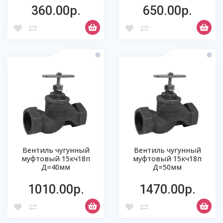
360.00р.
650.00р.
Вентиль чугунный
Вентиль чугунный
муфтовый 15кч18п
муфтовый 15кч18п
Д=40мм
Д=50мм
1010.00р.
1470.00р.