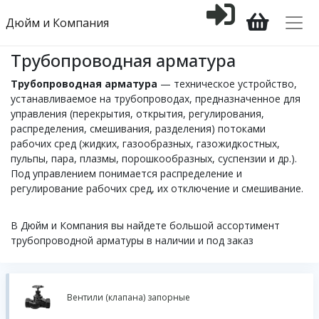
Дюйм и Компания
Трубопроводная арматура
Трубопроводная арматура
— техническое устройство,
устанавливаемое на трубопроводах, предназначенное для
управления (перекрытия, открытия, регулирования,
распределения, смешивания, разделения) потоками
рабочих сред (жидких, газообразных, газожидкостных,
пульпы, пара, плазмы, порошкообразных, суспензии и др.).
Под управлением понимается распределение и
регулирование рабочих сред, их отключение и смешивание.
В Дюйм и Компания вы найдете большой ассортимент
трубопроводной арматуры в наличии и под заказ
Вентили (клапана) запорные