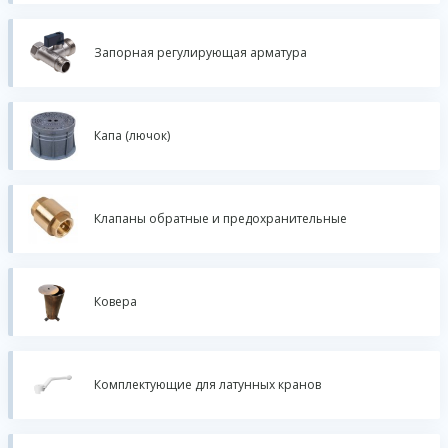
Запорная регулирующая арматура
Капа (лючок)
Клапаны обратные и предохранительные
Ковера
Комплектующие для латунных кранов