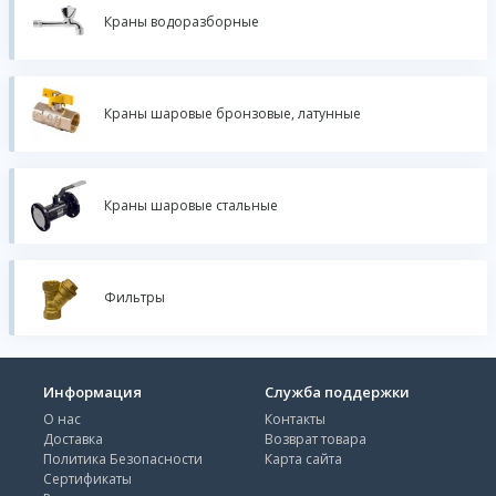
Краны водоразборные
Краны шаровые бронзовые, латунные
Краны шаровые стальные
Фильтры
Информация
Служба поддержки
О нас
Контакты
Доставка
Возврат товара
Политика Безопасности
Карта сайта
Сертификаты