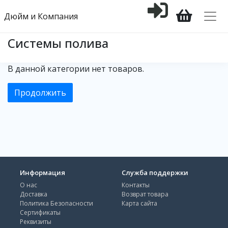
Дюйм и Компания
Системы полива
В данной категории нет товаров.
Продолжить
Информация
Служба поддержки
О нас
Контакты
Доставка
Возврат товара
Политика Безопасности
Карта сайта
Сертификаты
Реквизиты