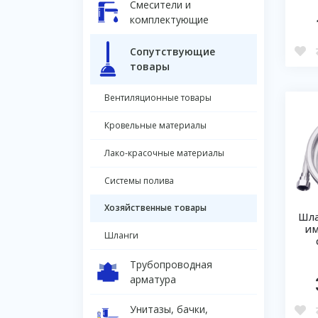
Смесители и
комплектующие
Сопутствующие
товары
Вентиляционные товары
Кровельные материалы
Лако-красочные материалы
Системы полива
Хозяйственные товары
Шла
им
Шланги
Трубопроводная
арматура
Унитазы, бачки,