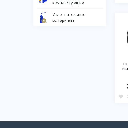
комплектующие
Уплотнительные
материалы
Шл
вы