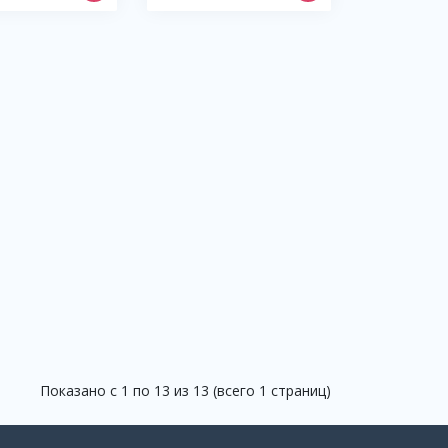
Показано с 1 по 13 из 13 (всего 1 страниц)