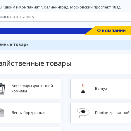
 "Дюйм и Компания" г. Калининград, Московский проспект 181д
О компании
енные товары
зяйственные товары
Аксессуары для ванной
Вантуз
комнаты
Ленты бордюрные
Пробки для ванной