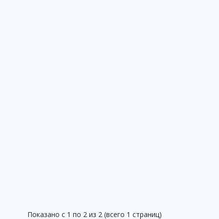
Показано с 1 по 2 из 2 (всего 1 страниц)