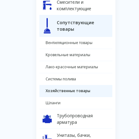
Смесители и
комплектующие
Сопутствующие
товары
Вентиляционные товары
Кровельные материалы
Лако-красочные материалы
Системы полива
Хозяйственные товары
Шланги
Трубопроводная
арматура
Унитазы, бачки,