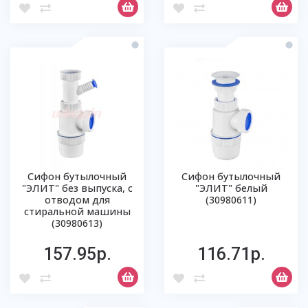
Сифон бутылочный
Сифон бутылочный
"ЭЛИТ" без выпуска, с
"ЭЛИТ" белый
отводом для
(30980611)
стиральной машины
(30980613)
157.95р.
116.71р.