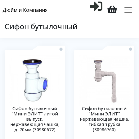
Дюйм и Компания
Сифон бутылочный
Сифон бутылочный
Сифон бутылочный
"Мини ЭЛИТ" литой
"Мини ЭЛИТ"
выпуск,
нержавеющая чашка,
нержавеющая чашка,
гибкая трубка
д. 70мм (30980672)
(30986760)