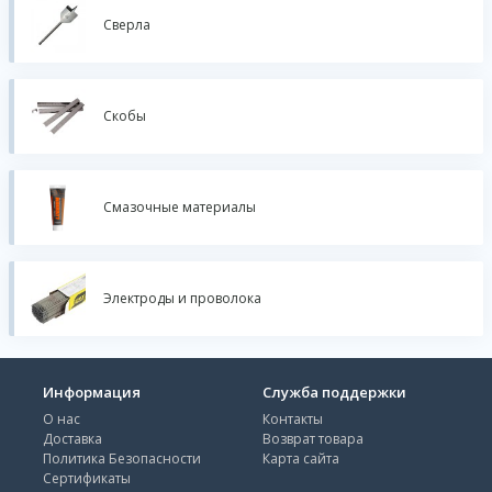
Сверла
Скобы
Смазочные материалы
Электроды и проволока
Информация
Служба поддержки
О нас
Контакты
Доставка
Возврат товара
Политика Безопасности
Карта сайта
Сертификаты