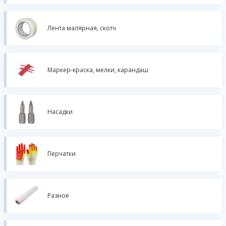
Лента малярная, скотч
Маркер-краска, мелки, карандаш
Насадки
Перчатки
Разное