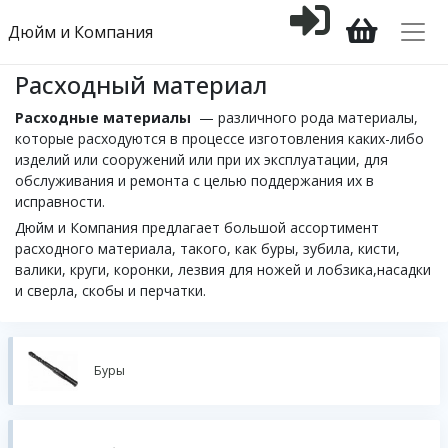
Дюйм и Компания
Расходный материал
Расходные материалы
— различного рода материалы,
которые расходуются в процессе изготовления каких-либо
изделий или сооружений или при их эксплуатации, для
обслуживания и ремонта с целью поддержания их в
исправности.
Дюйм и Компания предлагает большой ассортимент
расходного материала, такого, как буры, зубила, кисти,
валики, круги, коронки, лезвия для ножей и лобзика,насадки
и сверла, скобы и перчатки.
Буры