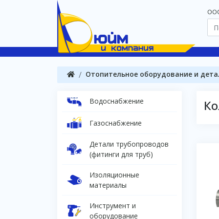
OOO
Отопительное оборудование и дета
Водоснабжение
Ко
Газоснабжение
Детали трубопроводов
(фитинги для труб)
Изоляционные
материалы
Инструмент и
оборудование