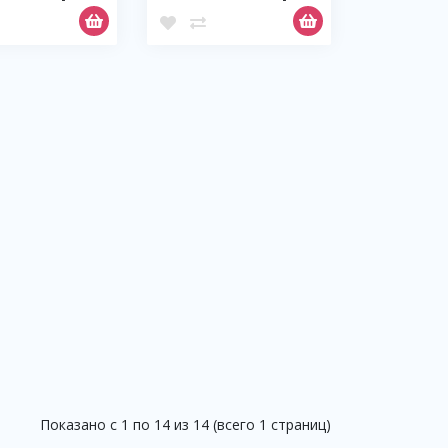
Показано с 1 по 14 из 14 (всего 1 страниц)