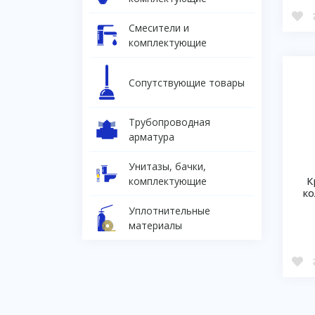
Смесители и
комплектующие
Сопутствующие товары
Трубопроводная
арматура
Унитазы, бачки,
К
комплектующие
ко
Уплотнительные
материалы