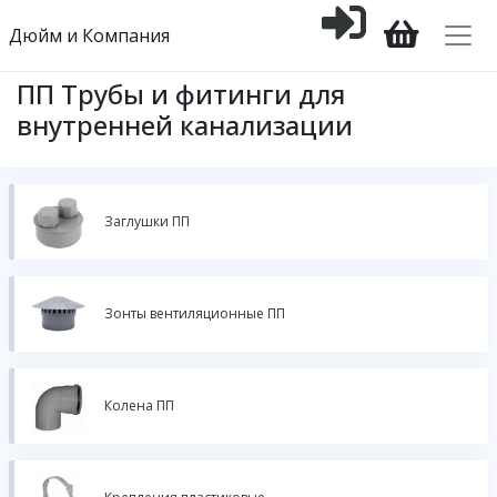
Дюйм и Компания
ПП Трубы и фитинги для
внутренней канализации
Заглушки ПП
Зонты вентиляционные ПП
Колена ПП