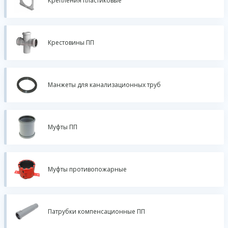
Крепления пластиковые
Крестовины ПП
Манжеты для канализационных труб
Муфты ПП
Муфты противопожарные
Патрубки компенсационные ПП