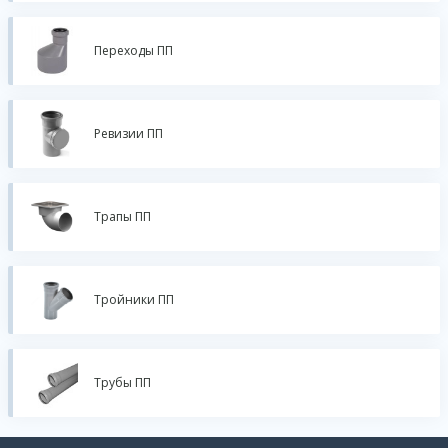
Переходы ПП
Ревизии ПП
Трапы ПП
Тройники ПП
Трубы ПП