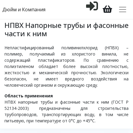
Дюйм и Компания
НПВХ Напорные трубы и фасонные
части к ним
Непластифицированный поливинилхлорид (НПВХ) –
полимер, получаемый из хлористого винила, не
содержащий пластификаторов. По сравнению с
полиэтиленом обладает более высокой плотностью,
жесткостью и механической прочностью. Экологически
безопасен, не имеет вредного воздействия на
человеческий организм и окружающую среду.
Область применения
НПВХ напорные трубы и фасонные части к ним (ГОСТ Р
52134-2003) предназначены для строительства
трубопроводов, транспортирующих воду, в том числе
питьевую, при температуре от 0°С до +45°С.