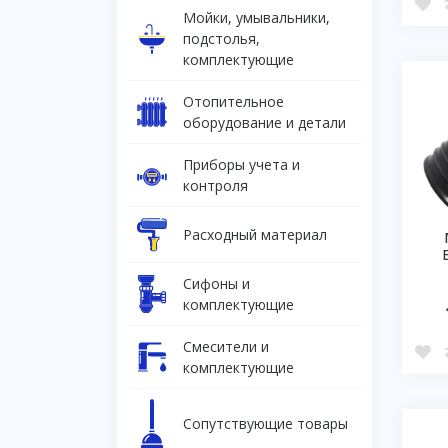
Мойки, умывальники,
подстолья,
комплектующие
Отопительное
оборудование и детали
Приборы учета и
контроля
Расходный материал
Сифоны и
комплектующие
Смесители и
комплектующие
Сопутствующие товары