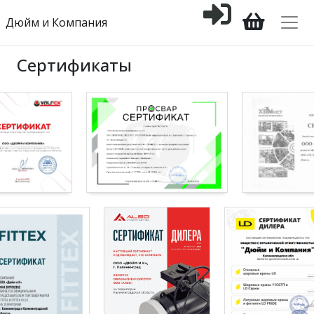
Дюйм и Компания
Сертификаты