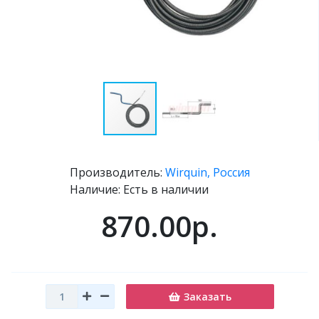
Производитель:
Wirquin, Россия
Наличие: Есть в наличии
870.00р.
Заказать