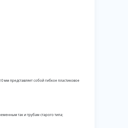
0 мм представляет собой гибкое пластиковое
еменным так и трубам старого типа;