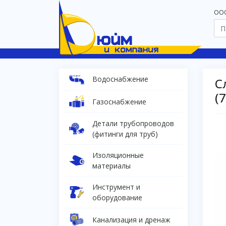
OOO
Водоснабжение
С
(
Газоснабжение
Детали трубопроводов
(фитинги для труб)
Изоляционные
материалы
Инструмент и
оборудование
Канализация и дренаж