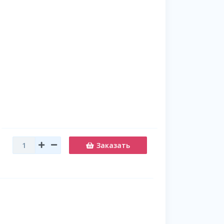
Заказать