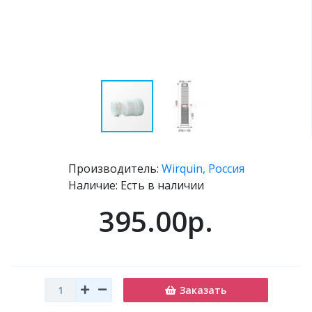
Производитель:
Wirquin, Россия
Наличие: Есть в наличии
395.00р.
Заказать