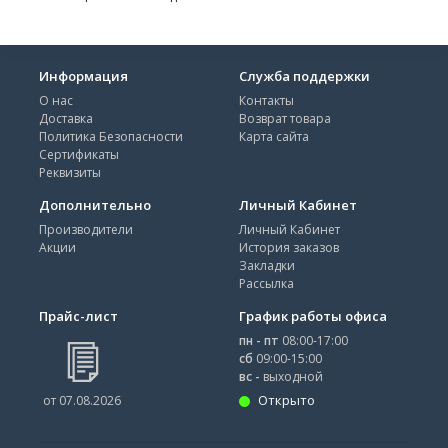
Информация
Служба поддержки
О нас
Контакты
Доставка
Возврат товара
Политика Безопасности
Карта сайта
Сертификаты
Реквизиты
Дополнительно
Личный Кабинет
Производители
Личный Кабинет
Акции
История заказов
Закладки
Рассылка
Прайс-лист
График работы офиса
пн - пт
08:00-17:00
сб
09:00-15:00
вс -
выходной
Открыто
от 07.08.2026