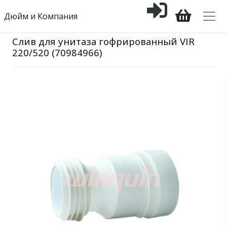
Дюйм и Компания
Слив для унитаза гофрированный VIR
220/520 (70984966)