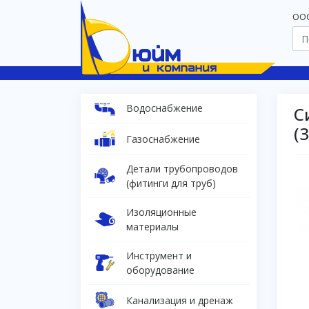
OOO
Водоснабжение
С
(
Газоснабжение
Детали трубопроводов
(фитинги для труб)
Изоляционные
материалы
Инструмент и
оборудование
Канализация и дренаж