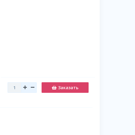
Заказать