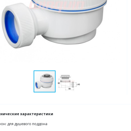
хнические характеристики
он: для душевого поддона