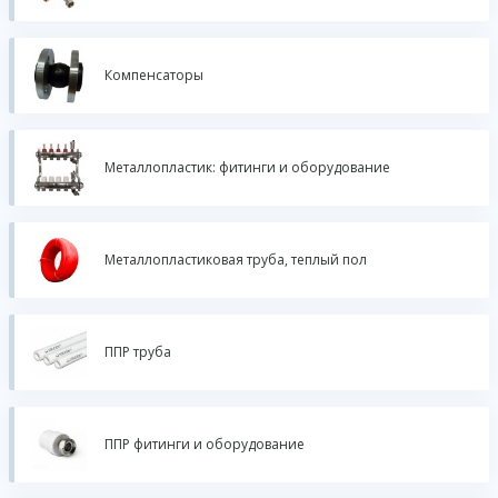
Компенсаторы
Металлопластик: фитинги и оборудование
Металлопластиковая труба, теплый пол
ППР труба
ППР фитинги и оборудование