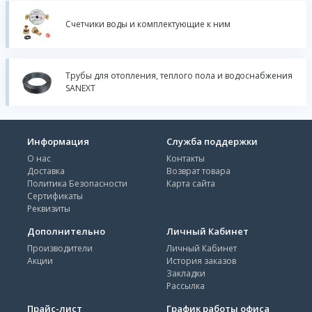
Счетчики воды и комплектующие к ним
Трубы для отопления, теплого пола и водоснабжения
SANEXT
Информация
Служба поддержки
О нас
Контакты
Доставка
Возврат товара
Политика Безопасности
Карта сайта
Сертификаты
Реквизиты
Дополнительно
Личный Кабинет
Производители
Личный Кабинет
Акции
История заказов
Закладки
Рассылка
Прайс-лист
График работы офиса