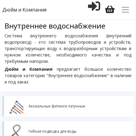
Дюйм и Компания
Внутреннее водоснабжение
Система внутреннего водоснабжения (внутренний
водопровод) - это система трубопроводов и устройств,
транспортирующих воду к водоразборным устройствам в
нужном количестве, необходимого качества и под
требуемым напором.
Дюйм и Компания
предлагает большое количество
товаров категории "Внутреннее водоснабжение" в наличии
и под заказ.
Аксиальные фитинги латунные
Гибкая подводка для воды