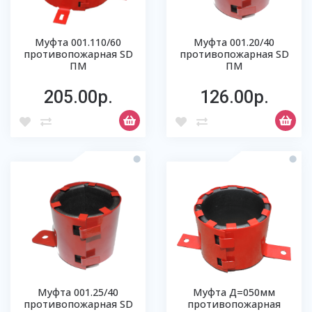
Муфта 001.110/60
Муфта 001.20/40
противопожарная SD
противопожарная SD
ПМ
ПМ
205.00р.
126.00р.
Муфта 001.25/40
Муфта Д=050мм
противопожарная SD
противопожарная