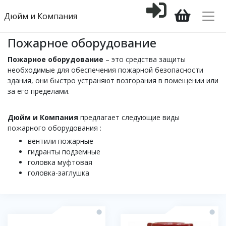
Дюйм и Компания
Пожарное оборудование
Пожарное оборудование
– это средства защиты
необходимые для обеспечения пожарной безопасности
здания, они быстро устраняют возгорания в помещении или
за его пределами.
Дюйм и Компания
предлагает следующие виды
пожарного оборудования :
вентили пожарные
гидранты подземные
головка муфтовая
головка-заглушка