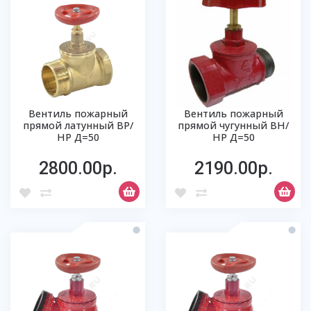
Вентиль пожарный
Вентиль пожарный
прямой латунный ВР/
прямой чугунный ВН/
НР Д=50
НР Д=50
2800.00р.
2190.00р.