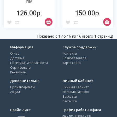
ПМ
126.00р.
150.00р.
Показано с 1 по 16 из 16 (всего 1 страниц)
Информация
Служба поддержки
О нас
Контакты
Доставка
Возврат товара
Политика Безопасности
Карта сайта
Сертификаты
Реквизиты
Дополнительно
Личный Кабинет
Производители
Личный Кабинет
Акции
История заказов
Закладки
Рассылка
Прайс-лист
График работы офиса
пн - пт
08:00-17:00