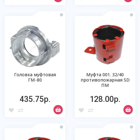
Головка муфтовая
Муфта 001. 32/40
ГМ-80
противопожарная SD
ПМ
435.75р.
128.00р.