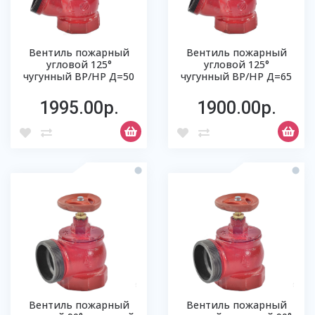
Вентиль пожарный
Вентиль пожарный
угловой 125°
угловой 125°
чугунный ВР/НР Д=50
чугунный ВР/НР Д=65
1995.00р.
1900.00р.
Вентиль пожарный
Вентиль пожарный