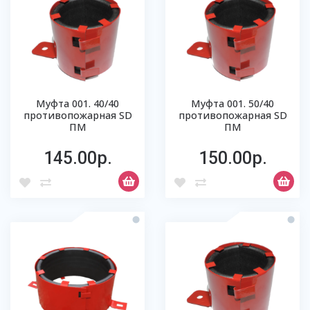
Муфта 001. 40/40
Муфта 001. 50/40
противопожарная SD
противопожарная SD
ПМ
ПМ
145.00р.
150.00р.