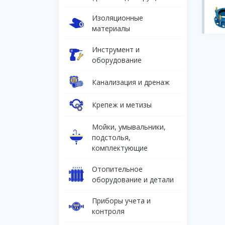
Изоляционные
материалы
Инструмент и
оборудование
Канализация и дренаж
Крепеж и метизы
Мойки, умывальники,
подстолья,
комплектующие
Отопительное
оборудование и детали
Приборы учета и
контроля