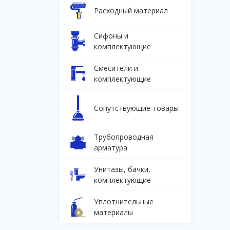
Расходный материал
Сифоны и
комплектующие
Смесители и
комплектующие
Сопутствующие товары
Трубопроводная
арматура
Унитазы, бачки,
комплектующие
Уплотнительные
материалы