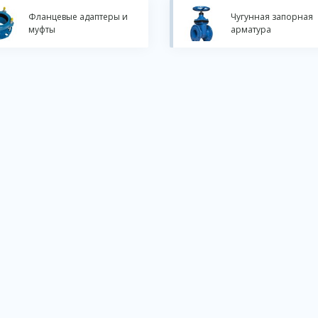
Фланцевые адаптеры и
Чугунная запорная
муфты
арматура