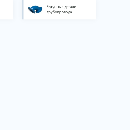
Чугунные детали
трубопровода