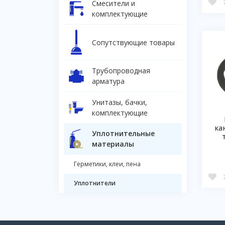
Смесители и
комплектующие
Сопутствующие товары
Трубопроводная
арматура
Унитазы, бачки,
комплектующие
ка
Уплотнительные
материалы
Герметики, клеи, пена
Уплотнители