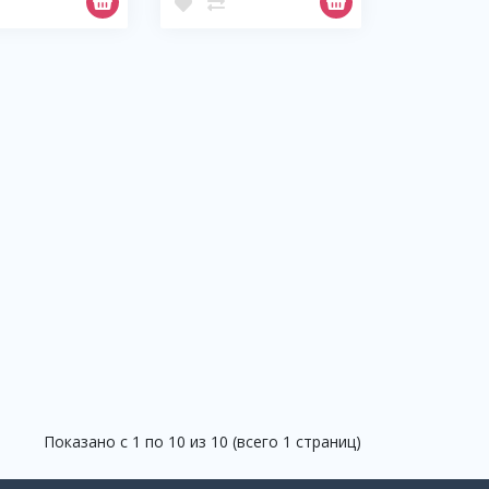
Показано с 1 по 10 из 10 (всего 1 страниц)