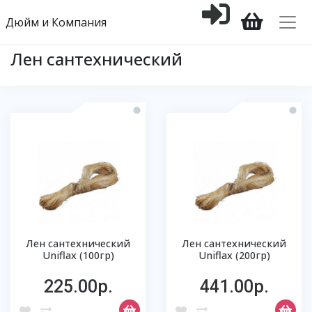
Дюйм и Компания
Лен сантехнический
Лен сантехнический
Лен сантехнический
Uniflax (100гр)
Uniflax (200гр)
225.00р.
441.00р.