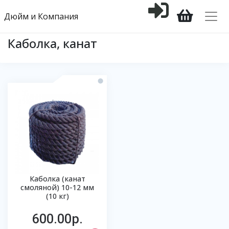
Дюйм и Компания
Каболка, канат
Каболка (канат
смоляной) 10-12 мм
(10 кг)
600.00р.