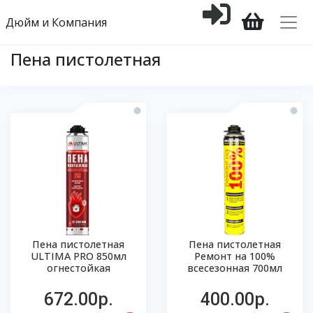
Дюйм и Компания
Пена пистолетная
Пена пистолетная
Пена пистолетная
ULTIMA PRO 850мл
Ремонт на 100%
огнестойкая
всесезонная 700мл
672.00р.
400.00р.