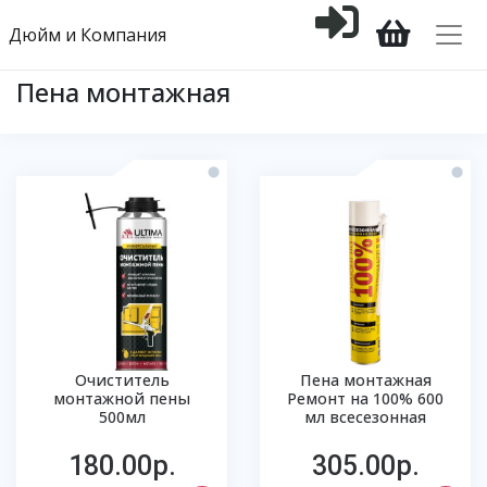
Дюйм и Компания
Пена монтажная
Очиститель
Пена монтажная
монтажной пены
Ремонт на 100% 600
500мл
мл всесезонная
180.00р.
305.00р.