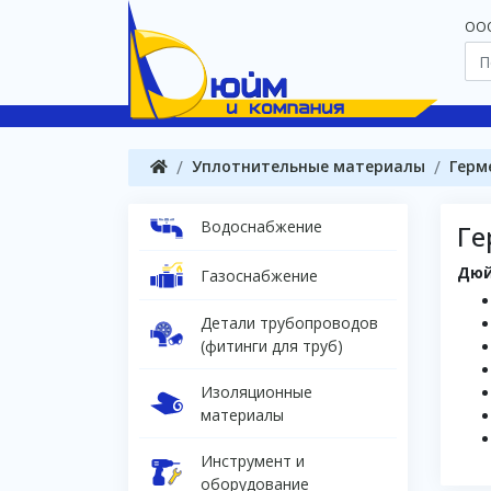
OOO
Уплотнительные материалы
Герм
Водоснабжение
Ге
Дюй
Газоснабжение
Детали трубопроводов
(фитинги для труб)
Изоляционные
материалы
Инструмент и
оборудование