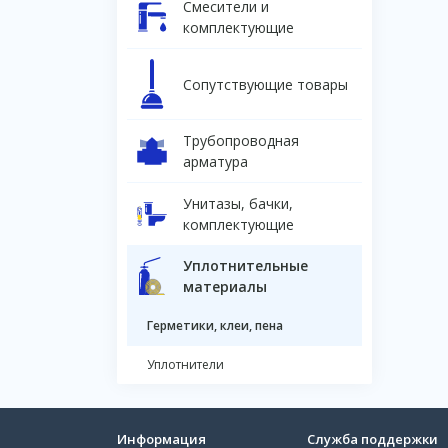
Смесители и
комплектующие
Сопутствующие товары
Трубопроводная
арматура
Унитазы, бачки,
комплектующие
Уплотнительные
материалы
Герметики, клеи, пена
Уплотнители
Информация
Служба поддержки