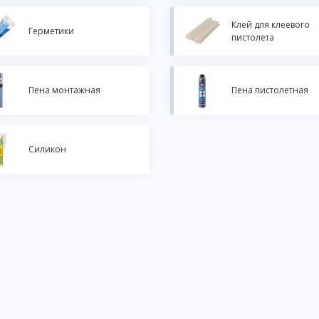
Клей для клеевого
Герметики
пистолета
Пена монтажная
Пена пистолетная
Силикон