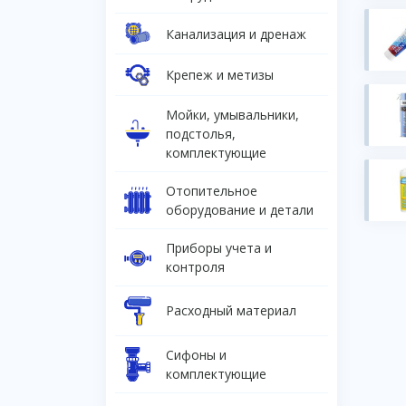
Канализация и дренаж
Крепеж и метизы
Мойки, умывальники,
подстолья,
комплектующие
Отопительное
оборудование и детали
Приборы учета и
контроля
Расходный материал
Сифоны и
комплектующие