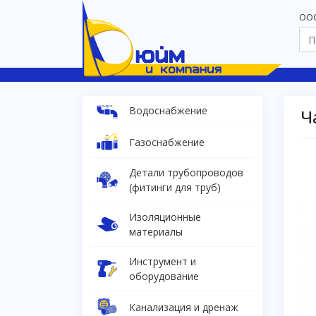
OOO
Водоснабжение
Ч
Газоснабжение
Детали трубопроводов
(фитинги для труб)
Изоляционные
материалы
Инструмент и
оборудование
Канализация и дренаж