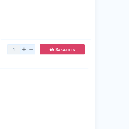
Заказать