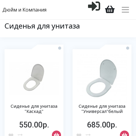
Дюйм и Компания
Сиденья для унитаза
Сиденье для унитаза
Сиденье для унитаза
"Каскад"
"Универсал"белый
550.00р.
685.00р.