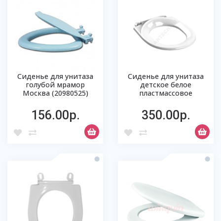
Сиденье для унитаза
Сиденье для унитаза
голубой мрамор
детское белое
Москва (20980525)
пластмассовое
156.00р.
350.00р.