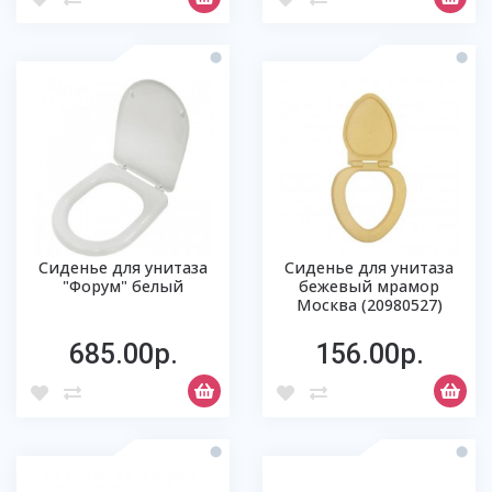
Сиденье для унитаза
Сиденье для унитаза
"Форум" белый
бежевый мрамор
Москва (20980527)
685.00р.
156.00р.