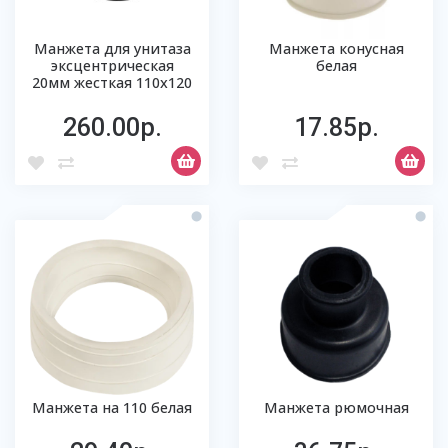
Манжета для унитаза
Манжета конусная
эксцентрическая
белая
20мм жесткая 110х120
260.00р.
17.85р.
Манжета на 110 белая
Манжета рюмочная