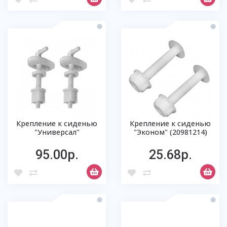
Крепление к сиденью
Крепление к сиденью
"Универсал"
"Эконом" (20981214)
95.00р.
25.68р.