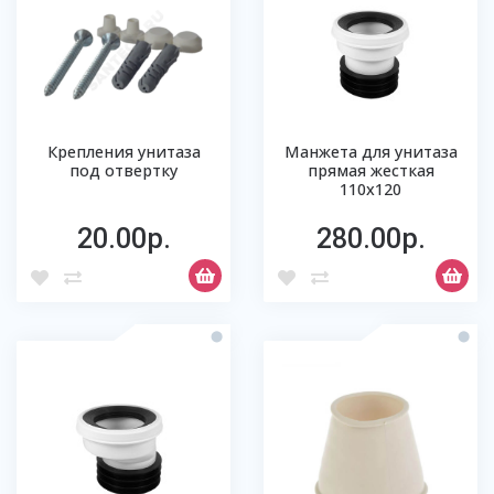
Крепления унитаза
Манжета для унитаза
под отвертку
прямая жесткая
110х120
20.00р.
280.00р.