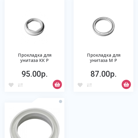
Прокладка для
Прокладка для
унитаза КК Р
унитаза М Р
95.00р.
87.00р.