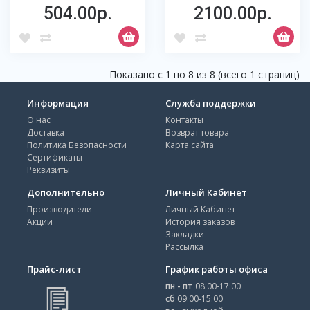
504.00р.
2100.00р.
Показано с 1 по 8 из 8 (всего 1 страниц)
Информация
Служба поддержки
О нас
Контакты
Доставка
Возврат товара
Политика Безопасности
Карта сайта
Сертификаты
Реквизиты
Дополнительно
Личный Кабинет
Производители
Личный Кабинет
Акции
История заказов
Закладки
Рассылка
Прайс-лист
График работы офиса
пн - пт
08:00-17:00
сб
09:00-15:00