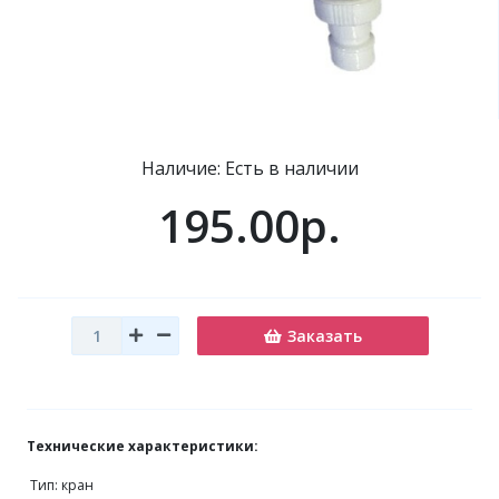
Наличие: Есть в наличии
195.00р.
Заказать
Технические характеристики:
Тип: кран