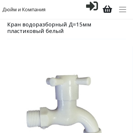
Дюйм и Компания
Кран водоразборный Д=15мм
пластиковый белый