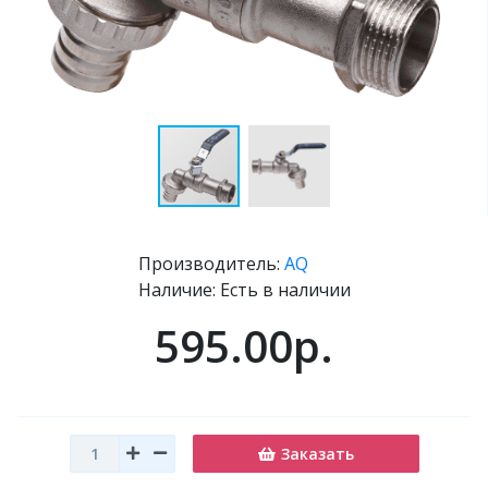
Производитель:
AQ
Наличие: Есть в наличии
595.00р.
Заказать