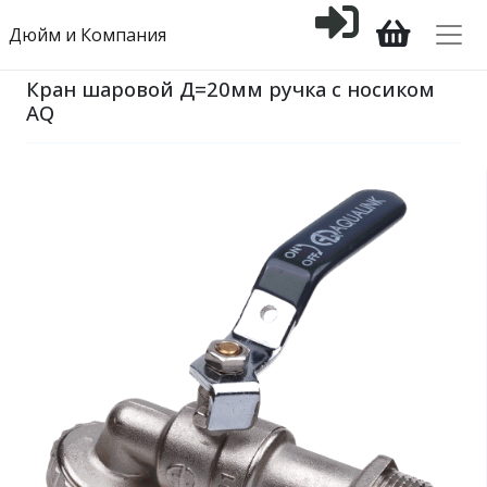
Дюйм и Компания
Кран шаровой Д=20мм ручка с носиком
AQ