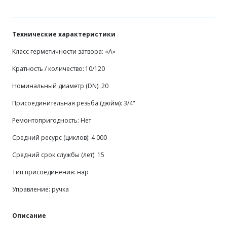
Технические характеристики
Класс герметичности затвора: «А»
Кратность / количество:
10/120
Номинальный диаметр (DN): 20
Присоединительная резьба (дюйм): 3/4"
Ремонтопригодность: Нет
Средний ресурс (циклов): 4 000
Средний срок службы (лет): 15
Тип присоединения: нар
Управление: ручка
Описание