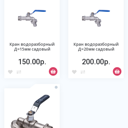
Кран водоразборный
Кран водоразборный
Д=15мм садовый
Д=20мм садовый
150.00р.
200.00р.