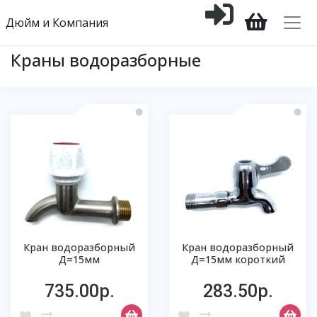
Дюйм и Компания
Краны водоразборные
Кран водоразборный
Кран водоразборный
Д=15мм
Д=15мм короткий
735.00р.
283.50р.