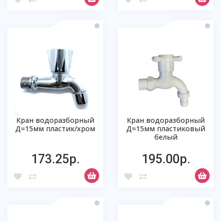
Кран водоразборный
Кран водоразборный
Д=15мм пластик/хром
Д=15мм пластиковый
белый
173.25р.
195.00р.