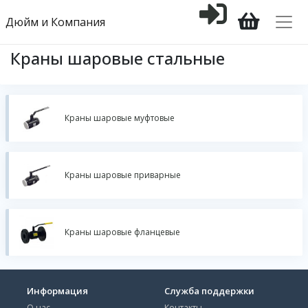
Дюйм и Компания
Краны шаровые стальные
Краны шаровые муфтовые
Краны шаровые приварные
Краны шаровые фланцевые
Информация
Служба поддержки
О нас
Контакты