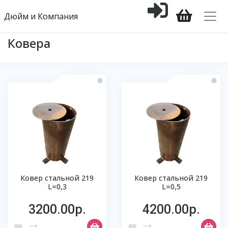
Дюйм и Компания
Ковера
Ковер стальной 219
Ковер стальной 219
L=0,3
L=0,5
3200.00р.
4200.00р.