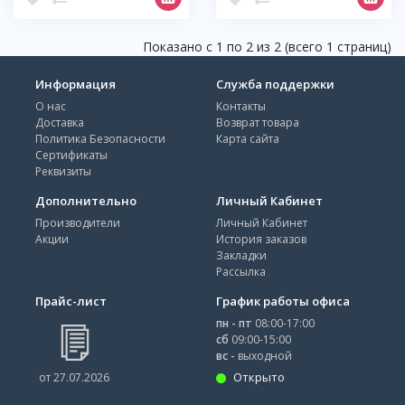
Показано с 1 по 2 из 2 (всего 1 страниц)
Информация
Служба поддержки
О нас
Контакты
Доставка
Возврат товара
Политика Безопасности
Карта сайта
Сертификаты
Реквизиты
Дополнительно
Личный Кабинет
Производители
Личный Кабинет
Акции
История заказов
Закладки
Рассылка
Прайс-лист
График работы офиса
пн - пт
08:00-17:00
сб
09:00-15:00
вс -
выходной
Открыто
от 27.07.2026