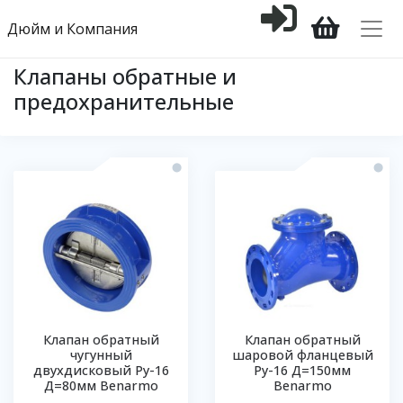
Дюйм и Компания
Клапаны обратные и
предохранительные
Клапан обратный
Клапан обратный
чугунный
шаровой фланцевый
двухдисковый Ру-16
Ру-16 Д=150мм
Д=80мм Benarmo
Benarmo