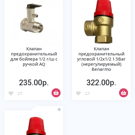
Клапан
Клапан
предохранительный
предохранительный
для бойлера 1/2 г/ш с
угловой 1/2х1/2 1.5Bar
ручкой AQ
(нерегулируемый)
Benarmo
235.00р.
322.00р.