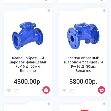
Клапан обратный
Клапан обратный
шаровой фланцевый
шаровой фланцевый
Ру-16 Д=50мм
Ру-16 Д=80мм
Benarmo
Benarmo
4800.00р.
8800.00р.