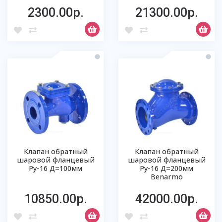
2300.00р.
21300.00р.
Клапан обратный
Клапан обратный
шаровой фланцевый
шаровой фланцевый
Ру-16 Д=100мм
Ру-16 Д=200мм
Benarmo
10850.00р.
42000.00р.