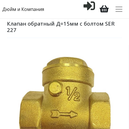
Дюйм и Компания
Клапан обратный Д=15мм с болтом SER
227