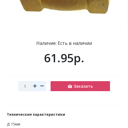
Наличие: Есть в наличии
61.95р.
Заказать
Технические характеристики
Д: 15мм