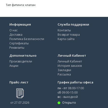
Тип фитинга: клапан
Информация
Служба поддержки
О нас
Контакты
Доставка
Возврат товара
Политика Безопасности
Карта сайта
Сертификаты
Реквизиты
Дополнительно
Личный Кабинет
Производители
Личный Кабинет
Акции
История заказов
Закладки
Рассылка
Прайс-лист
График работы офиса
пн - пт
08:00-17:00
сб
09:00-15:00
вс -
выходной
Открыто
от 27.07.2026