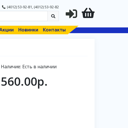
(4012) 53-92-81
,
(4012) 53-92-82
Акции
Новинки
Контакты
Наличие: Есть в наличии
560.00р.