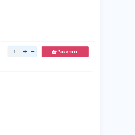
Заказать