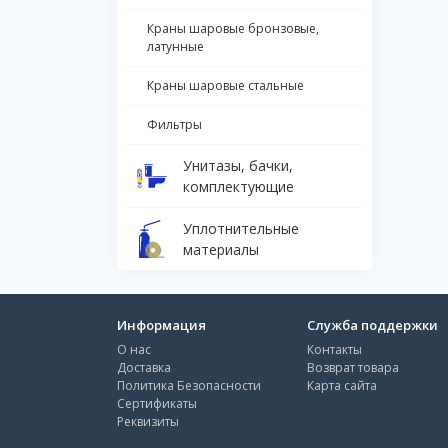
Краны шаровые бронзовые,
латунные
Краны шаровые стальные
Фильтры
Унитазы, бачки,
комплектующие
Уплотнительные
материалы
Информация
Служба поддержки
О нас
Контакты
Доставка
Возврат товара
Политика Безопасности
Карта сайта
Сертификаты
Реквизиты