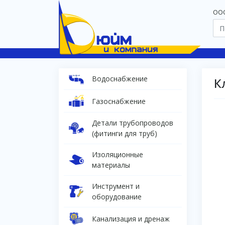
OOO
Водоснабжение
К
Газоснабжение
Детали трубопроводов
(фитинги для труб)
Изоляционные
материалы
Инструмент и
оборудование
Канализация и дренаж