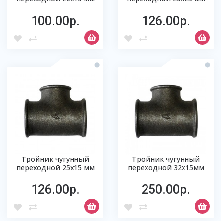
100.00р.
126.00р.
Тройник чугунный
Тройник чугунный
переходной 25х15 мм
переходной 32х15мм
126.00р.
250.00р.