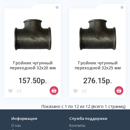
Тройник чугунный
Тройник чугунный
переходной 32х20 мм
переходной 32х25 мм
157.50р.
276.15р.
Показано с 1 по 12 из 12 (всего 1 страниц)
Информация
Служба поддержки
О нас
Контакты