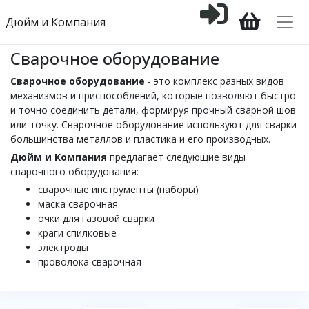
Дюйм и Компания
Сварочное оборудование
Сварочное оборудование
- это комплекс разных видов
механизмов и приспособлений, которые позволяют быстро
и точно соединить детали, формируя прочный сварной шов
или точку. Сварочное оборудование используют для сварки
большинства металлов и пластика и его производных.
Дюйм и Компания
предлагает следующие виды
сварочного оборудования:
сварочные инструменты (наборы)
маска сварочная
очки для газовой сварки
краги спилковые
электроды
проволока сварочная