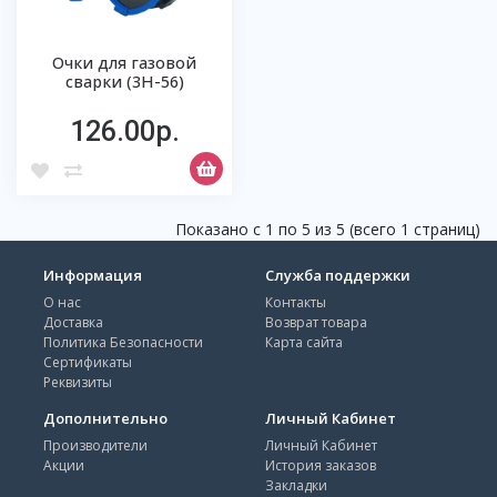
Очки для газовой
сварки (3Н-56)
126.00р.
Показано с 1 по 5 из 5 (всего 1 страниц)
Информация
Служба поддержки
О нас
Контакты
Доставка
Возврат товара
Политика Безопасности
Карта сайта
Сертификаты
Реквизиты
Дополнительно
Личный Кабинет
Производители
Личный Кабинет
Акции
История заказов
Закладки