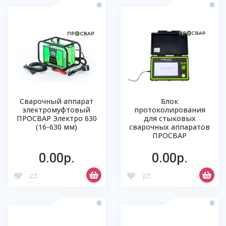
Сварочный аппарат
Блок
электромуфтовый
протоколирования
ПРОСВАР Электро 630
для стыковых
(16-630 мм)
сварочных аппаратов
ПРОСВАР
0.00р.
0.00р.