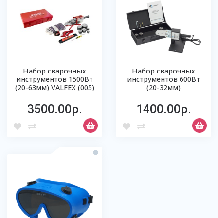
Набор сварочных
Набор сварочных
инструментов 1500Вт
инструментов 600Вт
(20-63мм) VALFEX (005)
(20-32мм)
3500.00р.
1400.00р.