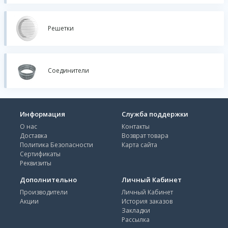
Решетки
Соединители
Информация
Служба поддержки
О нас
Контакты
Доставка
Возврат товара
Политика Безопасности
Карта сайта
Сертификаты
Реквизиты
Дополнительно
Личный Кабинет
Производители
Личный Кабинет
Акции
История заказов
Закладки
Рассылка