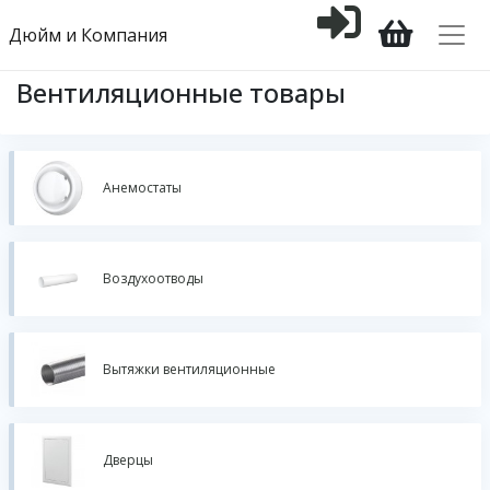
Дюйм и Компания
Вентиляционные товары
Анемостаты
Воздухоотводы
Вытяжки вентиляционные
Дверцы