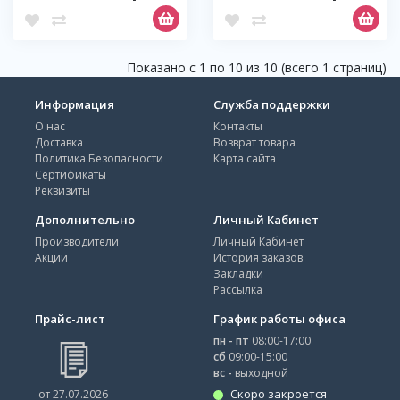
Показано с 1 по 10 из 10 (всего 1 страниц)
Информация
Служба поддержки
О нас
Контакты
Доставка
Возврат товара
Политика Безопасности
Карта сайта
Сертификаты
Реквизиты
Дополнительно
Личный Кабинет
Производители
Личный Кабинет
Акции
История заказов
Закладки
Рассылка
Прайс-лист
График работы офиса
пн - пт
08:00-17:00
сб
09:00-15:00
вс -
выходной
Скоро закроется
от 27.07.2026