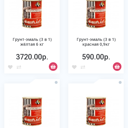
Грунт-эмаль (3 в 1)
Грунт-эмаль (3 в 1)
жёлтая 6 кг
красная 0,9кг
3720.00р.
590.00р.