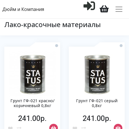
Дюйм и Компания
Лако-красочные материалы
Грунт ГФ-021 красно/
Грунт ГФ-021 серый
коричневый 0,8кг
0,8кг
241.00р.
241.00р.