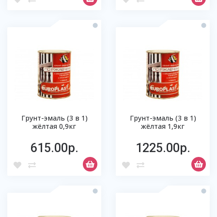
Грунт-эмаль (3 в 1)
Грунт-эмаль (3 в 1)
жёлтая 0,9кг
жёлтая 1,9кг
615.00р.
1225.00р.