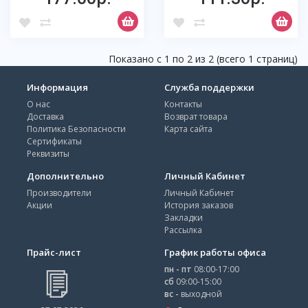
Показано с 1 по 2 из 2 (всего 1 страниц)
Информация
Служба поддержки
О нас
Контакты
Доставка
Возврат товара
Политика Безопасности
Карта сайта
Сертификаты
Реквизиты
Дополнительно
Личный Кабинет
Производители
Личный Кабинет
Акции
История заказов
Закладки
Рассылка
Прайс-лист
График работы офиса
пн - пт
08:00-17:00
сб
09:00-15:00
вс -
выходной