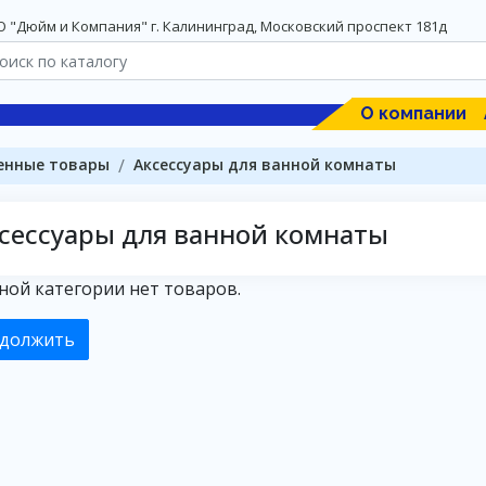
 "Дюйм и Компания" г. Калининград, Московский проспект 181д
О компании
енные товары
Аксессуары для ванной комнаты
сессуары для ванной комнаты
ной категории нет товаров.
должить