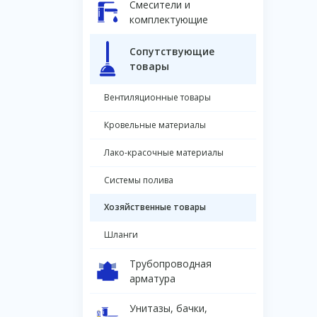
Смесители и
комплектующие
Сопутствующие
товары
Вентиляционные товары
Кровельные материалы
Лако-красочные материалы
Системы полива
Хозяйственные товары
Шланги
Трубопроводная
арматура
Унитазы, бачки,