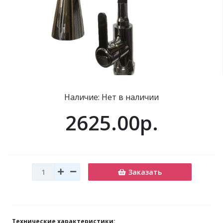
Наличие: Нет в наличии
2625.00р.
Заказать
Технические характеристики: