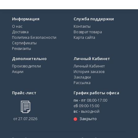
Информация
Служба поддержки
О нас
Контакты
Доставка
Возврат товара
Политика Безопасности
Карта сайта
Сертификаты
Реквизиты
Дополнительно
Личный Кабинет
Производители
Личный Кабинет
Акции
История заказов
Закладки
Рассылка
Прайс-лист
График работы офиса
пн - пт
08:00-17:00
сб
09:00-15:00
вс -
выходной
Закрыто
от 27.07.2026