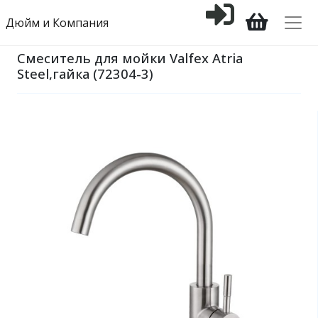
Дюйм и Компания
Смеситель для мойки Valfex Atria
Steel,гайка (72304-3)