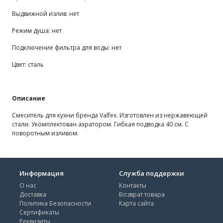
Выдвижной излив: нет
Режим душа: нет
Подключение фильтра для воды: нет
Цвет: сталь
Описание
Смеситель для кухни бренда Valfex. Изготовлен из нержавеющей
стали. Укомплектован аэратором. Гибкая подводка 40 см. С
поворотным изливом.
Информация
Служба поддержки
О нас
Контакты
Доставка
Возврат товара
Политика Безопасности
Карта сайта
Сертификаты
Реквизиты