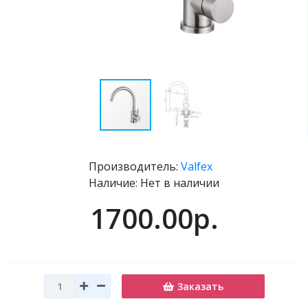
Производитель:
Valfex
Наличие: Нет в наличии
1700.00р.
Заказать