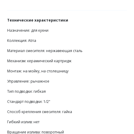
Технические характеристики
Назначение: для кухни
Коллекция: Atria
Материал смесителя: нержавеющая сталь
Механизм: керамический картридж
Монтаж: на мойку, на столешницу
Управление: рычажное
Тип подводки: гибкая
Стандарт подводки: 1/2"
Способ крепления смесителя: гайка
Гибкий излив: нет
Вращение излива: поворотный