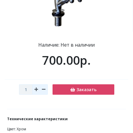
Наличие: Нет в наличии
700.00р.
Заказать
Технические характеристики
Цвет: Хром