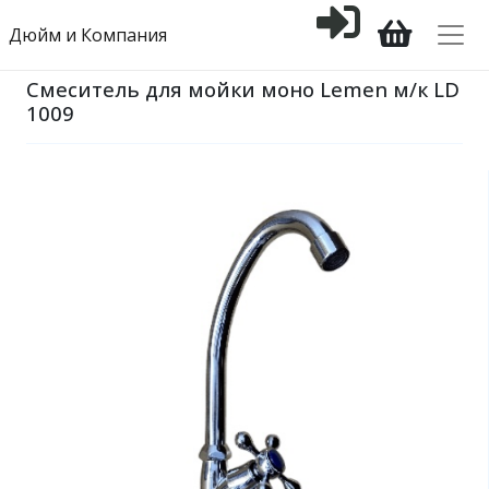
Дюйм и Компания
Смеситель для мойки моно Lemen м/к LD
1009