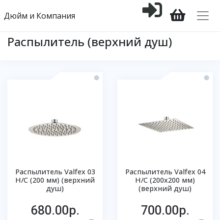
Дюйм и Компания
Распылитель (верхний душ)
Распылитель Valfex 03
Распылитель Valfex 04
Н/С (200 мм) (верхний
Н/С (200х200 мм)
душ)
(верхний душ)
680.00р.
700.00р.