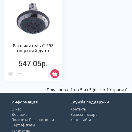
Распылитель С-158
(верхний душ)
547.05р.
Показано с 1 по 5 из 5 (всего 1 страниц)
Информация
Служба поддержки
О нас
Контакты
Доставка
Возврат товара
Политика Безопасности
Карта сайта
Сертификаты
Реквизиты