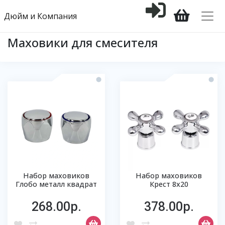
Дюйм и Компания
Маховики для смесителя
Набор маховиков
Набор маховиков
Глобо металл квадрат
Крест 8х20
268.00р.
378.00р.